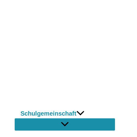
Schulgemeinschaft