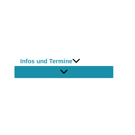
Infos und Termine