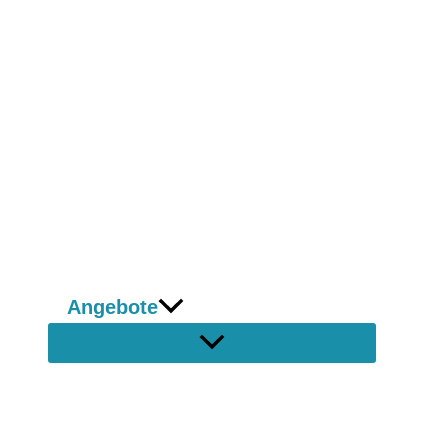
Angebote