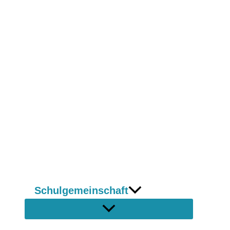
Schulgemeinschaft