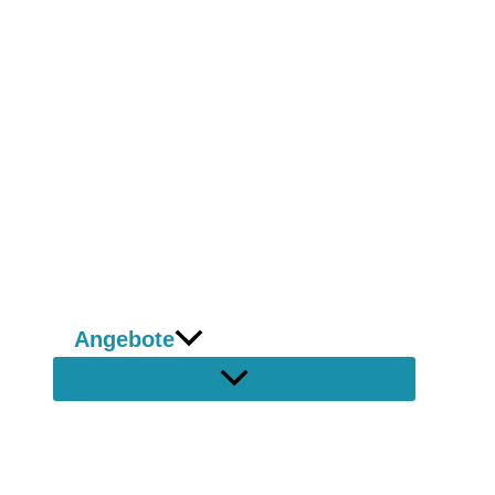
Angebote