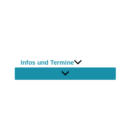
Infos und Termine