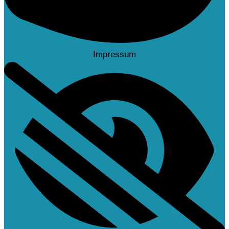
Impressum