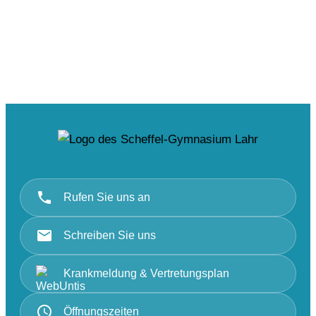
Rufen Sie uns an
Schreiben Sie uns
Krankmeldung & Vertretungsplan
Öffnungszeiten