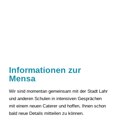
Informationen zur
Mensa
Wir sind momentan gemeinsam mit der Stadt Lahr
und anderen Schulen in intensiven Gesprächen
mit einem neuen Caterer und hoffen, Ihnen schon
bald neue Details mitteilen zu können.