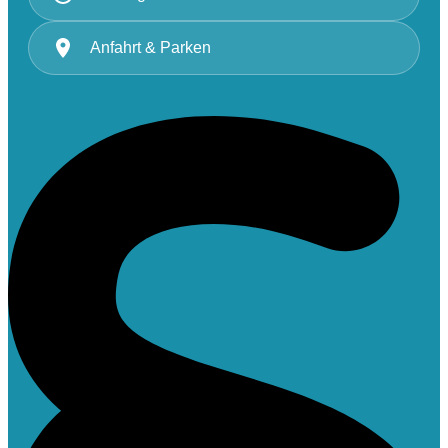
Anfahrt & Parken