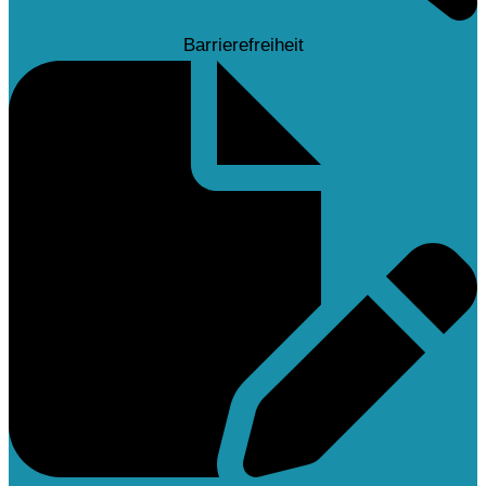
Barrierefreiheit