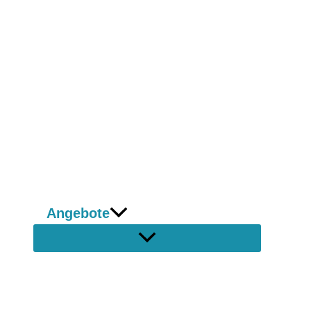
Angebote