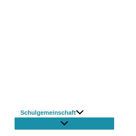
Schulgemeinschaft