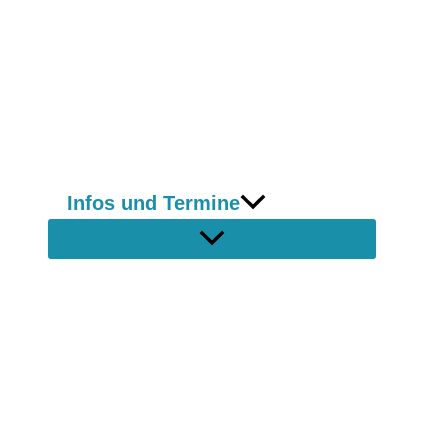
Infos und Termine