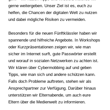
gerne weitergeben. Unser Ziel ist es, euch zu
helfen, die Chancen der digitalen Welt zu nutzen
und dabei mögliche Risiken zu vermeiden.
Besonders für die neuen Fünftklässler haben wir
spannende und hilfreiche Angebote. In Workshops
oder Kurzpräsentationen zeigen wir, wie man
sicher im Internet surft, gute Passwörter erstellt
und worauf in sozialen Netzwerken zu achten ist.
Wir klären über Cybermobbing auf und geben
Tipps, wie man sich und andere schützen kann.
Falls doch Probleme auftreten, stehen wir als
Ansprechpartner zur Verfügung. Darüber hinaus
unterstützen wir Elternabende, um auch eure
Eltern über die Medienwelt zu informieren.