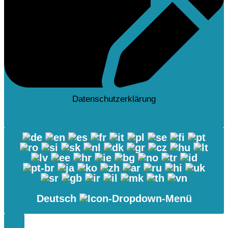
Datenschutzerklärung
Deutsch