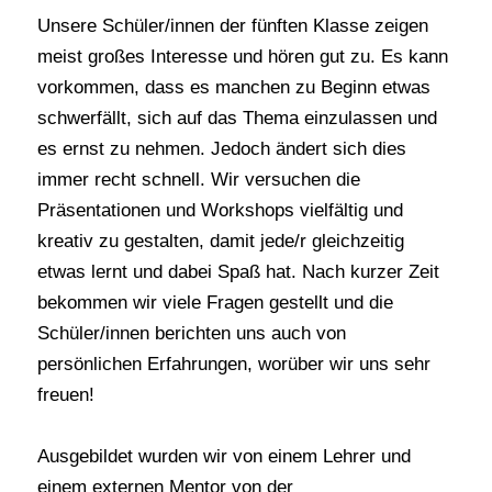
Unsere Schüler/innen der fünften Klasse zeigen
meist großes Interesse und hören gut zu. Es kann
vorkommen, dass es manchen zu Beginn etwas
schwerfällt, sich auf das Thema einzulassen und
es ernst zu nehmen. Jedoch ändert sich dies
immer recht schnell. Wir versuchen die
Präsentationen und Workshops vielfältig und
kreativ zu gestalten, damit jede/r gleichzeitig
etwas lernt und dabei Spaß hat. Nach kurzer Zeit
bekommen wir viele Fragen gestellt und die
Schüler/innen berichten uns auch von
persönlichen Erfahrungen, worüber wir uns sehr
freuen!
Ausgebildet wurden wir von einem Lehrer und
einem externen Mentor von der