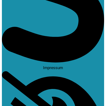
Impressum