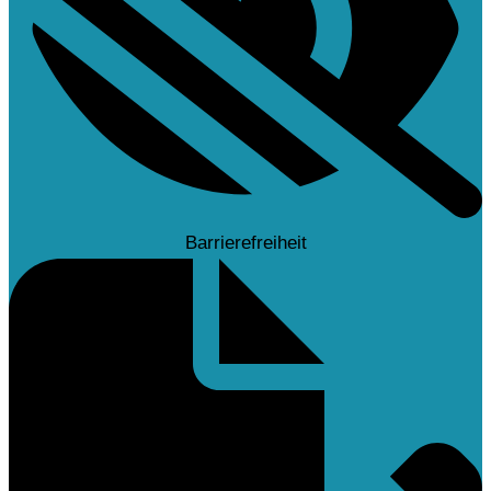
Barrierefreiheit