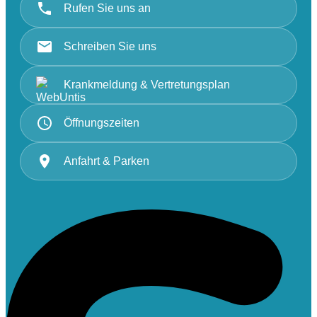
Rufen Sie uns an
Schreiben Sie uns
Krankmeldung & Vertretungsplan
Öffnungszeiten
Anfahrt & Parken