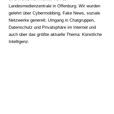
Landesmedienzentrale in Offenburg. Wir wurden
gelehrt über Cybermobbing, Fake News, soziale
Netzwerke generell, Umgang in Chatgruppen,
Datenschutz und Privatsphäre im Internet und
auch über das größte aktuelle Thema: Künstliche
Intelligenz.