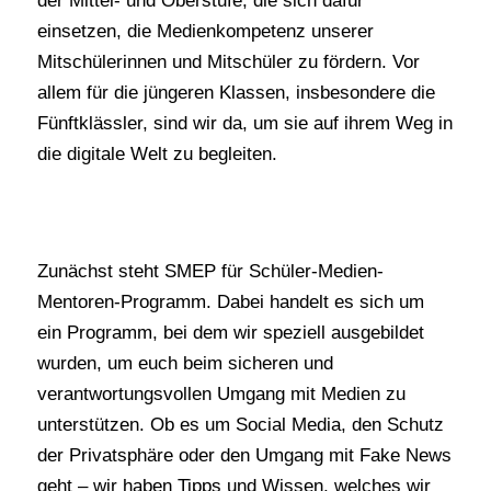
der Mittel- und Oberstufe, die sich dafür
einsetzen, die Medienkompetenz unserer
Mitschülerinnen und Mitschüler zu fördern. Vor
allem für die jüngeren Klassen, insbesondere die
Fünftklässler, sind wir da, um sie auf ihrem Weg in
die digitale Welt zu begleiten.
Zunächst steht SMEP für Schüler-Medien-
Mentoren-Programm. Dabei handelt es sich um
ein Programm, bei dem wir speziell ausgebildet
wurden, um euch beim sicheren und
verantwortungsvollen Umgang mit Medien zu
unterstützen. Ob es um Social Media, den Schutz
der Privatsphäre oder den Umgang mit Fake News
geht – wir haben Tipps und Wissen, welches wir