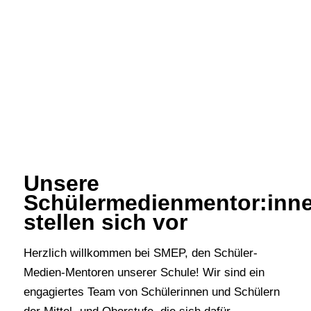
Unsere
Schülermedienmentor:inn
stellen sich vor
Herzlich willkommen bei SMEP, den Schüler-
Medien-Mentoren unserer Schule! Wir sind ein
engagiertes Team von Schülerinnen und Schülern