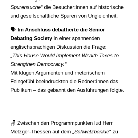
Spurensuche“
die Besucher:innen auf historische
und gesellschaftliche Spuren von Ungleichheit.
🗣
Im Anschluss debattierte die Senior
Debating Society
in einer spannenden
englischsprachigen Diskussion die Frage:
„This House Would Implement Wealth Taxes to
Strengthen Democracy.“
Mit klugen Argumenten und rhetorischem
Feingefühl beeindruckten die Redner:innen das
Publikum – das gebannt den Ausführungen folgte.
🪑 Zwischen den Programmpunkten lud Herr
Metzger-Thessen auf dem
„Schwätzbänkle“
zu