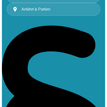
Anfahrt & Parken