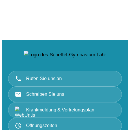
Rufen Sie uns an
Schreiben Sie uns
Krankmeldung & Vertretungsplan
Öffnungszeiten