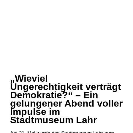
„Wieviel
Ungerechtigkeit verträgt
Demokratie?“ – Ein
gelungener Abend voller
Impulse im
Stadtmuseum Lahr