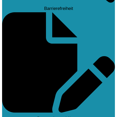
Barrierefreiheit