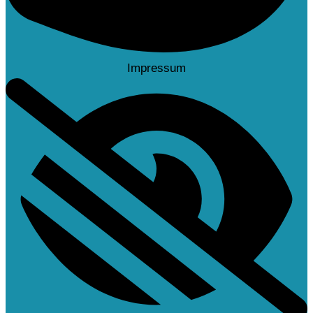
Impressum