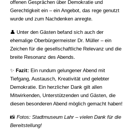
offenen Gesprächen über Demokratie und
Gerechtigkeit ein – ein Angebot, das rege genutzt
wurde und zum Nachdenken anregte.
👤 Unter den Gästen befand sich auch der
ehemalige Oberbürgermeister Dr. Müller – ein
Zeichen für die gesellschaftliche Relevanz und die
breite Resonanz des Abends.
✨
Fazit:
Ein rundum gelungener Abend mit
Tiefgang, Austausch, Kreativität und gelebter
Demokratie. Ein herzlicher Dank gilt allen
Mitwirkenden, Unterstützenden und Gästen, die
diesen besonderen Abend möglich gemacht haben!
📸
Fotos: Stadtmuseum Lahr – vielen Dank für die
Bereitstellung!