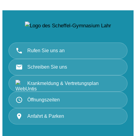
Rufen Sie uns an
Schreiben Sie uns
Krankmeldung & Vertretungsplan
Öffnungszeiten
Anfahrt & Parken