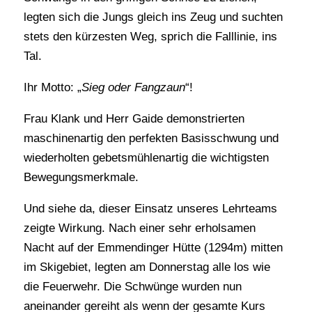
legten sich die Jungs gleich ins Zeug und suchten
stets den kürzesten Weg, sprich die Falllinie, ins
Tal.
Ihr Motto: „
Sieg oder Fangzaun
“!
Frau Klank und Herr Gaide demonstrierten
maschinenartig den perfekten Basisschwung und
wiederholten gebetsmühlenartig die wichtigsten
Bewegungsmerkmale.
Und siehe da, dieser Einsatz unseres Lehrteams
zeigte Wirkung. Nach einer sehr erholsamen
Nacht auf der Emmendinger Hütte (1294m) mitten
im Skigebiet, legten am Donnerstag alle los wie
die Feuerwehr. Die Schwünge wurden nun
aneinander gereiht als wenn der gesamte Kurs