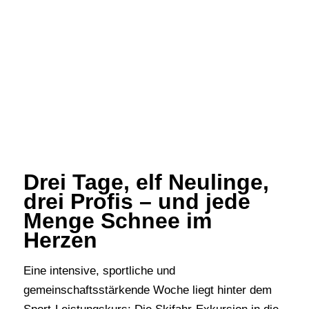
Drei Tage, elf Neulinge,
drei Profis – und jede
Menge Schnee im
Herzen
Eine intensive, sportliche und
gemeinschaftsstärkende Woche liegt hinter dem