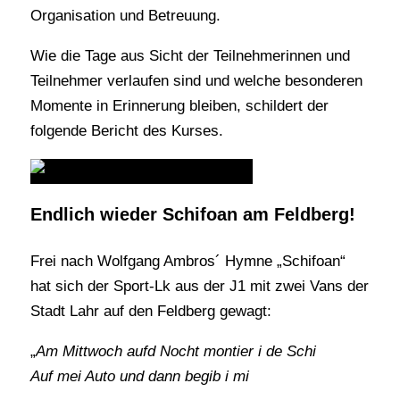
Organisation und Betreuung.
Wie die Tage aus Sicht der Teilnehmerinnen und
Teilnehmer verlaufen sind und welche besonderen
Momente in Erinnerung bleiben, schildert der
folgende Bericht des Kurses.
Endlich wieder Schifoan am Feldberg!
Frei nach Wolfgang Ambros´ Hymne „Schifoan“
hat sich der Sport-Lk aus der J1 mit zwei Vans der
Stadt Lahr auf den Feldberg gewagt:
„
Am Mittwoch aufd Nocht montier i de Schi
Auf mei Auto und dann begib i mi