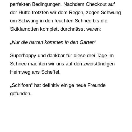
perfekten Bedingungen. Nachdem Checkout auf
der Hütte trotzten wir dem Regen, zogen Schwung
um Schwung in den feuchten Schnee bis die
Skiklamotten komplett durchnässt waren:
„
Nur die harten kommen in den Garten
“
Superhappy und dankbar für diese drei Tage im
Schnee machten wir uns auf den zweistündigen
Heimweg ans Scheffel.
„Schifoan“ hat definitiv einige neue Freunde
gefunden.