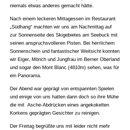
niemals etwas anderes gemacht hätte.
Nach einem leckeren Mittagessen im Restaurant
„Südhang“ machten wir uns am Nachmittag auf
zur Sonnenseite des Skigebietes am Seebuck mit
seinen anspruchsvolleren Pisten. Bei herrlichem
Sonnenschein und fantastischer Weitsicht konnten
wir Eiger, Mönch und Jungfrau im Berner Oberland
und sogar den Mont Blanc (4810m) sehen, was für
ein Panorama.
Der Abend war geprägt von entspannten Spielen
und einige von uns hatten dann doch so ihre Mühe
die mit Asche-Abdrücken eines angekokelten
Korkens geprägten Gesichter zu reinigen.
Der Freitag begrüßte uns mit leider nicht mehr