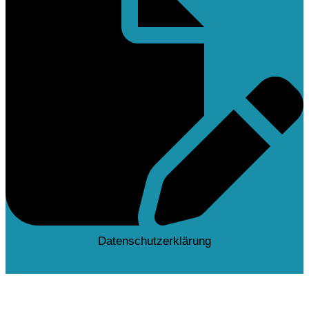
Datenschutzerklärung