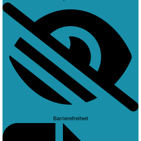
Barrierefreiheit