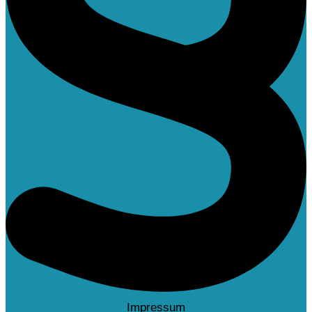
Impressum