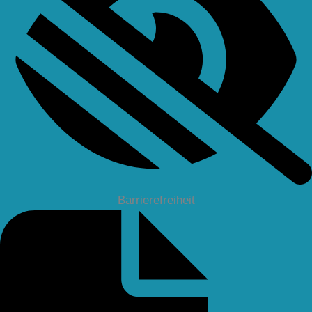
Barrierefreiheit