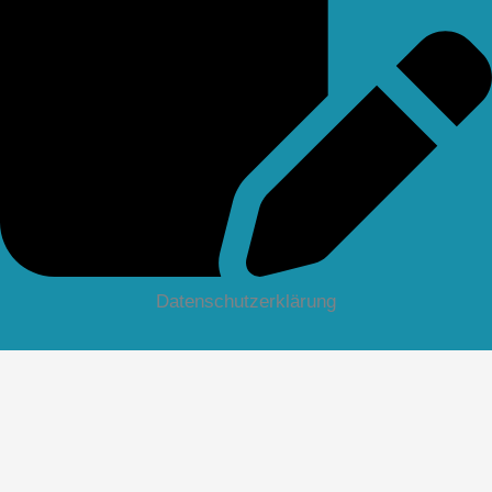
Datenschutzerklärung
Deutsch