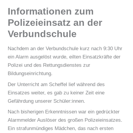
Informationen zum
Polizeieinsatz an der
Verbundschule
Nachdem an der Verbundschule kurz nach 9:30 Uhr
ein Alarm ausgelöst wurde, eilten Einsatzkräfte der
Polizei und des Rettungsdienstes zur
Bildungseinrichtung.
Der Unterricht am Scheffel lief während des
Einsatzes weiter, es gab zu keiner Zeit eine
Gefährdung unserer Schüler:innen.
Nach bisherigen Erkenntnissen war ein gedrückter
Alarmmelder Auslöser des großen Polizeieinsatzes.
Ein strafunmündiges Mädchen, das nach ersten