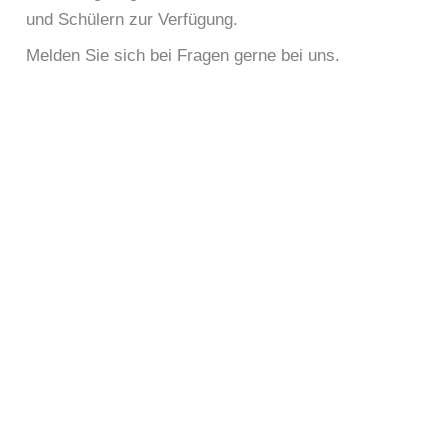
und Schülern zur Verfügung.
Melden Sie sich bei Fragen gerne bei uns.