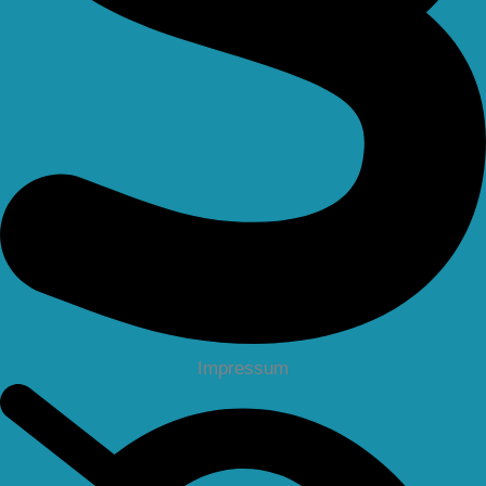
Impressum