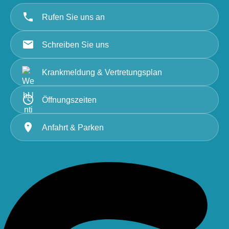
Rufen Sie uns an
Schreiben Sie uns
Krankmeldung & Vertretungsplan
Öffnungszeiten
Anfahrt & Parken