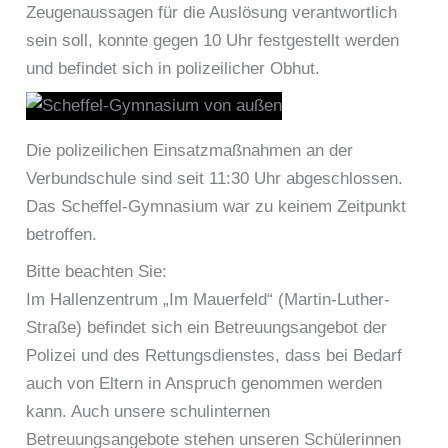
Zeugenaussagen für die Auslösung verantwortlich
sein soll, konnte gegen 10 Uhr festgestellt werden
und befindet sich in polizeilicher Obhut.
Die polizeilichen Einsatzmaßnahmen an der
Verbundschule sind seit 11:30 Uhr abgeschlossen.
Das Scheffel-Gymnasium war zu keinem Zeitpunkt
betroffen.
Bitte beachten Sie:
Im Hallenzentrum „Im Mauerfeld“ (Martin-Luther-
Straße) befindet sich ein Betreuungsangebot der
Polizei und des Rettungsdienstes, dass bei Bedarf
auch von Eltern in Anspruch genommen werden
kann. Auch unsere schulinternen
Betreuungsangebote stehen unseren Schülerinnen