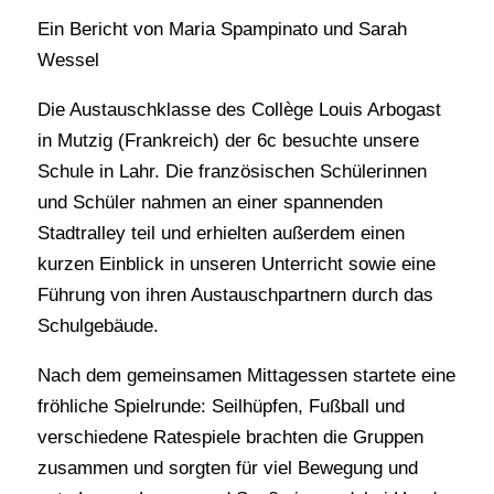
Ein Bericht von Maria Spampinato und Sarah
Wessel
Die Austauschklasse des Collège Louis Arbogast
in Mutzig (Frankreich) der 6c besuchte unsere
Schule in Lahr. Die französischen Schülerinnen
und Schüler nahmen an einer spannenden
Stadtralley teil und erhielten außerdem einen
kurzen Einblick in unseren Unterricht sowie eine
Führung von ihren Austauschpartnern durch das
Schulgebäude.
Nach dem gemeinsamen Mittagessen startete eine
fröhliche Spielrunde: Seilhüpfen, Fußball und
verschiedene Ratespiele brachten die Gruppen
zusammen und sorgten für viel Bewegung und