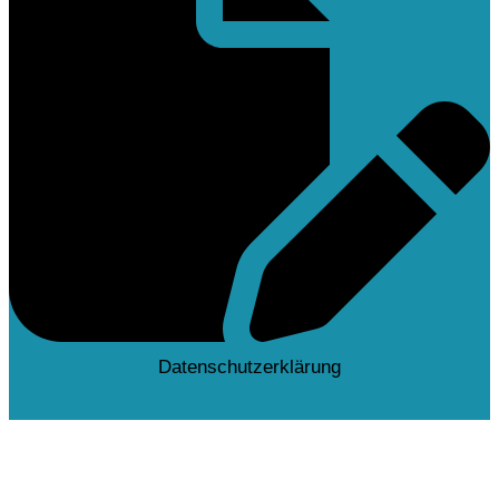
Datenschutzerklärung