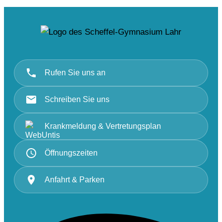
Rufen Sie uns an
Schreiben Sie uns
Krankmeldung & Vertretungsplan
Öffnungszeiten
Anfahrt & Parken