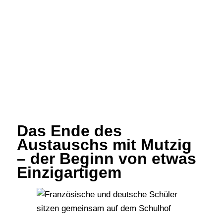
Das Ende des
Austauschs mit Mutzig
– der Beginn von etwas
Einzigartigem