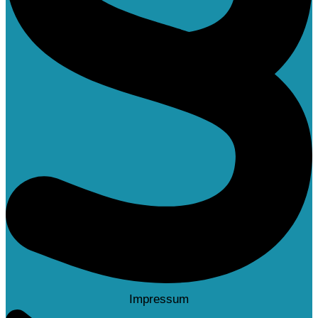
Impressum