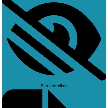
Barrierefreiheit