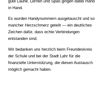
gute Laune. Lernen und Spaß gingen dabei Hand
in Hand.
Es wurden Handynummern ausgetauscht und so
mancher Herzschmerz geteilt — ein deutliches
Zeichen dafür, dass echte Verbindungen
entstanden sind.
Wir bedanken uns herzlich beim Freundeskreis
der Schule und bei der Stadt Lahr für die
finanzielle Unterstützung, die diesen Austausch
möglich gemacht haben.