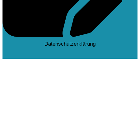
Datenschutzerklärung
Deutsch