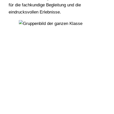
für die fachkundige Begleitung und die
eindrucksvollen Erlebnisse.