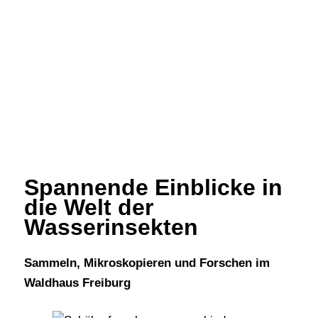
Spannende Einblicke in
die Welt der
Wasserinsekten
Sammeln, Mikroskopieren und Forschen im
Waldhaus Freiburg