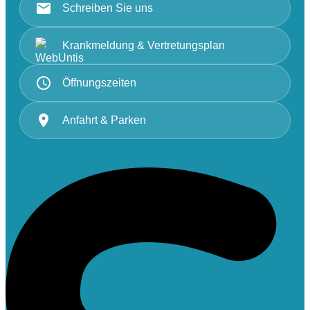
Schreiben Sie uns
Krankmeldung & Vertretungsplan
Öffnungszeiten
Anfahrt & Parken