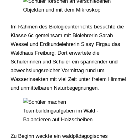
Im Rahmen des Biologieunterrichts besuchte die
Klasse 6c gemeinsam mit Biolehrerin Sarah
Wessel und Erdkundelehrerin Sissy Firgau das
Waldhaus Freiburg. Dort erwartete die
Schülerinnen und Schüler ein spannender und
abwechslungsreicher Vormittag rund um
Wasserinsekten mit viel Zeit unter freiem Himmel
und unmittelbaren Naturbegegnungen.
Zu Beginn weckte ein waldpädagogisches