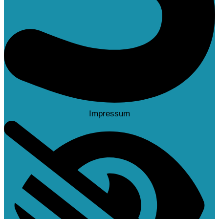
Impressum