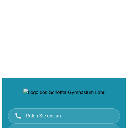
Rufen Sie uns an