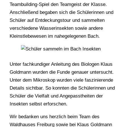
Teambuilding-Spiel den Teamgeist der Klasse.
Anschließend begaben sich die Schülerinnen und
Schüler auf Entdeckungstour und sammelten
verschiedene Wasserinsekten sowie andere
Kleinstlebewesen im nahegelegenen Bach.
Unter fachkundiger Anleitung des Biologen Klaus
Goldmann wurden die Funde genauer untersucht.
Unter dem Mikroskop wurden viele faszinierende
Details sichtbar. So konnten die Schülerinnen und
Schüler die Vielfalt und Angepasstheiten der
Insekten selbst erforschen.
Wir bedanken uns herzlich beim Team des
Waldhauses Freiburg sowie bei Klaus Goldmann