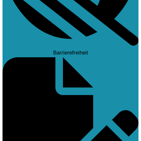
Barrierefreiheit