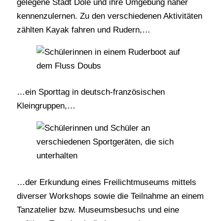
gelegene Stadt Dole und ihre Umgebung näher
kennenzulernen. Zu den verschiedenen Aktivitäten
zählten Kayak fahren und Rudern,…
…ein Sporttag in deutsch-französischen
Kleingruppen,…
…der Erkundung eines Freilichtmuseums mittels
diverser Workshops sowie die Teilnahme an einem
Tanzatelier bzw. Museumsbesuchs und eine