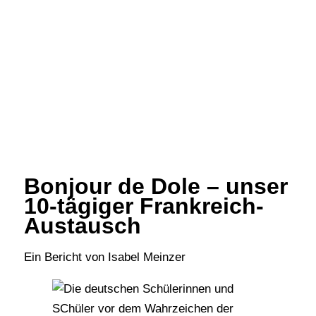
Bonjour de Dole – unser
10-tägiger Frankreich-
Austausch
Ein Bericht von Isabel Meinzer