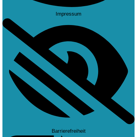
Impressum
Barrierefreiheit