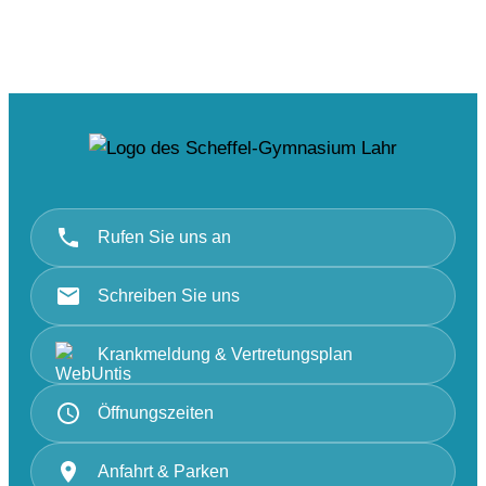
Rufen Sie uns an
Schreiben Sie uns
Krankmeldung & Vertretungsplan
Öffnungszeiten
Anfahrt & Parken