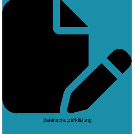
Datenschutzerklärung