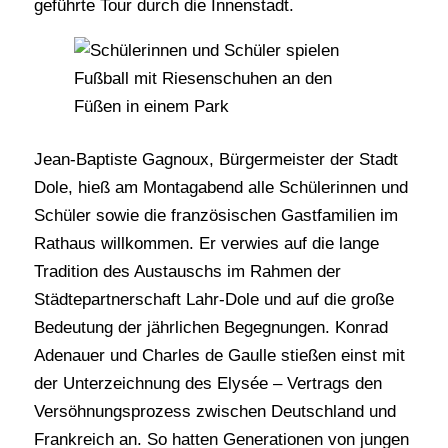
geführte Tour durch die Innenstadt.
Jean-Baptiste Gagnoux, Bürgermeister der Stadt
Dole, hieß am Montagabend alle Schülerinnen und
Schüler sowie die französischen Gastfamilien im
Rathaus willkommen. Er verwies auf die lange
Tradition des Austauschs im Rahmen der
Städtepartnerschaft Lahr-Dole und auf die große
Bedeutung der jährlichen Begegnungen. Konrad
Adenauer und Charles de Gaulle stießen einst mit
der Unterzeichnung des Elysée – Vertrags den
Versöhnungsprozess zwischen Deutschland und
Frankreich an. So hatten Generationen von jungen