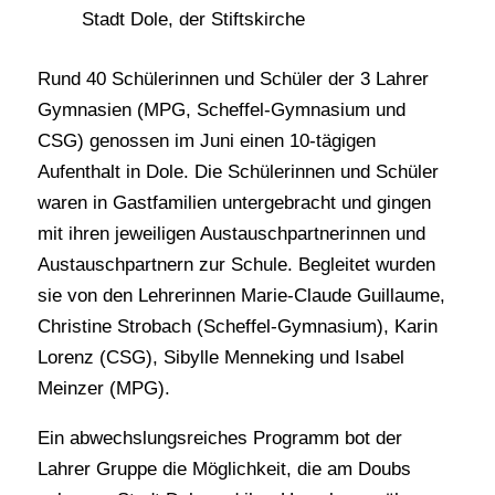
Rund 40 Schülerinnen und Schüler der 3 Lahrer
Gymnasien (MPG, Scheffel-Gymnasium und
CSG) genossen im Juni einen 10-tägigen
Aufenthalt in Dole. Die Schülerinnen und Schüler
waren in Gastfamilien untergebracht und gingen
mit ihren jeweiligen Austauschpartnerinnen und
Austauschpartnern zur Schule. Begleitet wurden
sie von den Lehrerinnen Marie-Claude Guillaume,
Christine Strobach (Scheffel-Gymnasium), Karin
Lorenz (CSG), Sibylle Menneking und Isabel
Meinzer (MPG).
Ein abwechslungsreiches Programm bot der
Lahrer Gruppe die Möglichkeit, die am Doubs