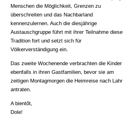
Menschen die Möglichkeit, Grenzen zu
überschreiten und das Nachbarland
kennenzulernen. Auch die diesjährige
Austauschgruppe führt mit ihrer Teilnahme diese
Tradition fort und setzt sich für
Völkerverständigung ein.
Das zweite Wochenende verbrachten die Kinder
ebenfalls in ihren Gastfamilien, bevor sie am
zeitigen Montagmorgen die Heimreise nach Lahr
antraten.
A bientôt,
Dole!