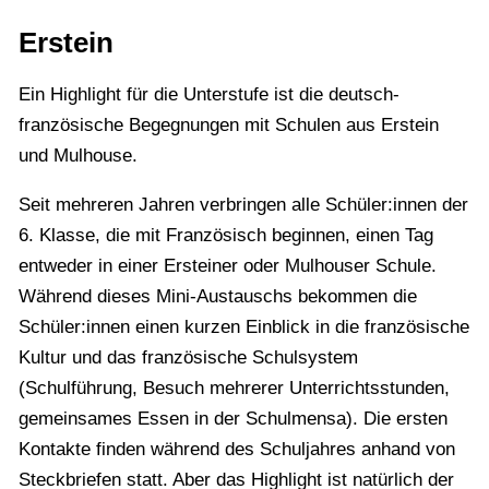
Erstein
Ein Highlight für die Unterstufe ist die deutsch-
französische Begegnungen mit Schulen aus Erstein
und Mulhouse.
Seit mehreren Jahren verbringen alle Schüler:innen der
6. Klasse, die mit Französisch beginnen, einen Tag
entweder in einer Ersteiner oder Mulhouser Schule.
Während dieses Mini-Austauschs bekommen die
Schüler:innen einen kurzen Einblick in die französische
Kultur und das französische Schulsystem
(Schulführung, Besuch mehrerer Unterrichtsstunden,
gemeinsames Essen in der Schulmensa). Die ersten
Kontakte finden während des Schuljahres anhand von
Steckbriefen statt. Aber das Highlight ist natürlich der