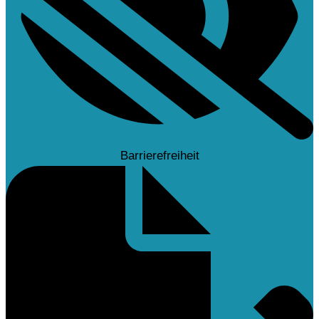
Barrierefreiheit