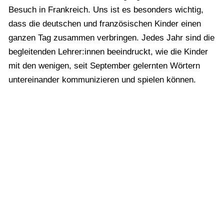
Besuch in Frankreich. Uns ist es besonders wichtig,
dass die deutschen und französischen Kinder einen
ganzen Tag zusammen verbringen. Jedes Jahr sind die
begleitenden Lehrer:innen beeindruckt, wie die Kinder
mit den wenigen, seit September gelernten Wörtern
untereinander kommunizieren und spielen können.