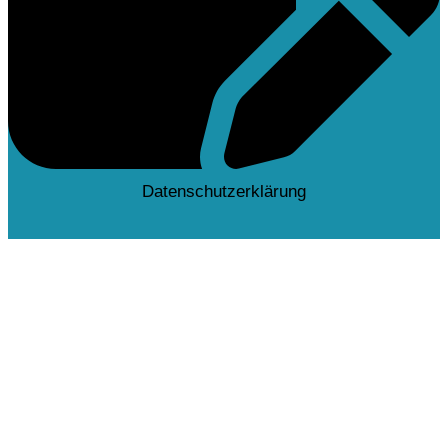
Datenschutzerklärung
Deutsch