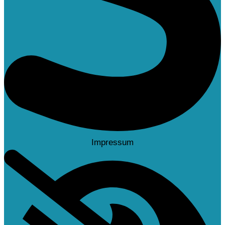
Impressum