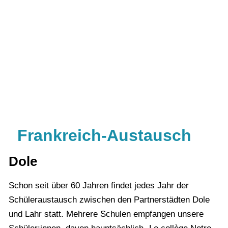
Frankreich-Austausch
Dole
Schon seit über 60 Jahren findet jedes Jahr der
Schüleraustausch zwischen den Partnerstädten Dole
und Lahr statt. Mehrere Schulen empfangen unsere