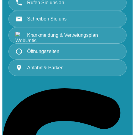
Rufen Sie uns an
Schreiben Sie uns
Krankmeldung & Vertretungsplan
Öffnungszeiten
Anfahrt & Parken