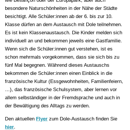
wie Besançon oder der Europapark, aber auch
besondere Naturschönheiten in der Nähe der Städte
besichtigt. Alle Schüler:innen ab der 6. bis zur 10.
Klasse dürfen an dem Austausch mit Dole teilnehmen.
Es ist kein Klassenaustausch. Die Kinder melden sich
individuell an und bekommen jeweils eine Gastfamilie.
Wenn sich die Schüler:innen gut verstehen, ist es
schon mehrmals vorgekommen, dass sie sich bis zu
fünf Mal begegnen. Während dieses Austauschs
bekommen die Schüler:innen einen Einblick in die
französische Kultur (Essgewohnheiten, Familienfeiern,
…), das französische Schulsystem, aber lernen vor
allem selbständiger in der Fremdsprache und auch in
der Bewältigung des Alltags zu werden.
Den aktuellen
Flyer
zum Dole-Austausch finden Sie
hier
.