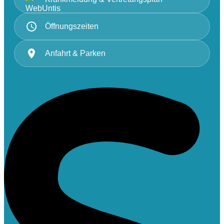
Öffnungszeiten
Anfahrt & Parken