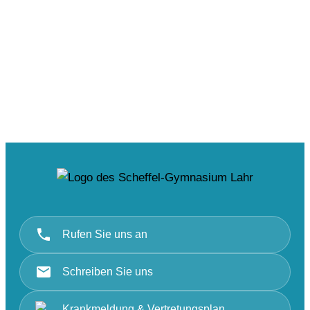
Rufen Sie uns an
Schreiben Sie uns
Krankmeldung & Vertretungsplan