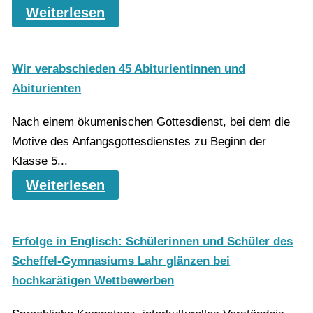
Weiterlesen
Wir verabschieden 45 Abiturientinnen und
Abiturienten
Nach einem ökumenischen Gottesdienst, bei dem die
Motive des Anfangsgottesdienstes zu Beginn der
Klasse 5...
Weiterlesen
Erfolge in Englisch: Schülerinnen und Schüler des
Scheffel-Gymnasiums Lahr glänzen bei
hochkarätigen Wettbewerben