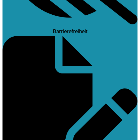
Barrierefreiheit