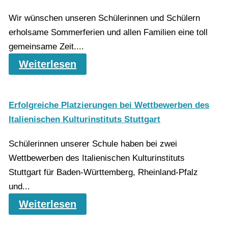
Wir wünschen unseren Schülerinnen und Schülern
erholsame Sommerferien und allen Familien eine toll
gemeinsame Zeit....
Weiterlesen
Erfolgreiche Platzierungen bei Wettbewerben des
Italienischen Kulturinstituts Stuttgart
Schülerinnen unserer Schule haben bei zwei
Wettbewerben des Italienischen Kulturinstituts
Stuttgart für Baden‑Württemberg, Rheinland‑Pfalz
und...
Weiterlesen