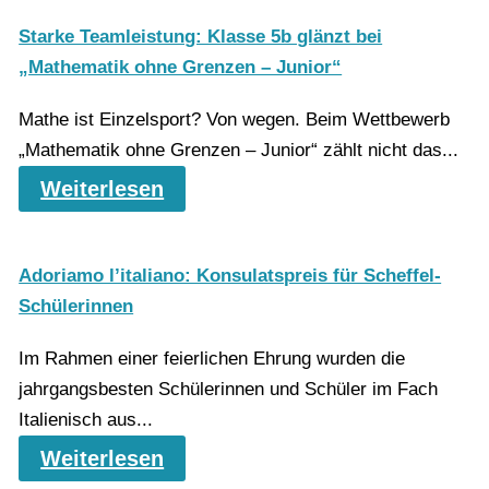
Starke Teamleistung: Klasse 5b glänzt bei
„Mathematik ohne Grenzen – Junior“
Mathe ist Einzelsport? Von wegen. Beim Wettbewerb
„Mathematik ohne Grenzen – Junior“ zählt nicht das...
Weiterlesen
Adoriamo l’italiano: Konsulatspreis für Scheffel-
Schülerinnen
Im Rahmen einer feierlichen Ehrung wurden die
jahrgangsbesten Schülerinnen und Schüler im Fach
Italienisch aus...
Weiterlesen