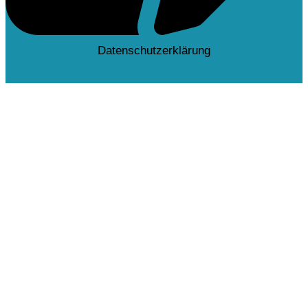
Datenschutzerklärung
Deutsch