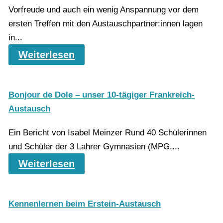
Vorfreude und auch ein wenig Anspannung vor dem
ersten Treffen mit den Austauschpartner:innen lagen
in...
Weiterlesen
Bonjour de Dole – unser 10-tägiger Frankreich-
Austausch
Ein Bericht von Isabel Meinzer Rund 40 Schülerinnen
und Schüler der 3 Lahrer Gymnasien (MPG,...
Weiterlesen
Kennenlernen beim Erstein-Austausch