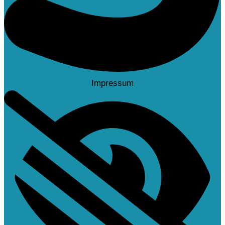
Impressum