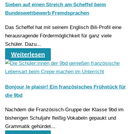
Sieben auf einen Streich am Scheffel beim
Bundeswettbewerb Fremdsprachen
Das Scheffel hat mit seinem Englisch Bili-Profil eine
herausragende Fördermöglichkeit für ganz viele
Schüler. Dazu...
Weiterlesen
Bonjour le plaisir! Ein französisches Frühstück für
die 9bd
Nachdem die Französisch-Gruppe der Klasse 9bd im
bisherigen Schuljahr fleißig Vokabeln gepaukt und
Grammatik gehürdet...