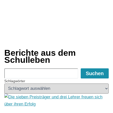
Berichte aus dem
Schulleben
Suchen
Suchen
Schlagwörter