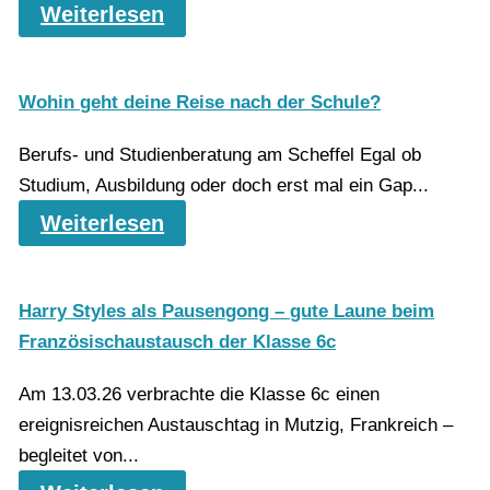
Weiterlesen
Wohin geht deine Reise nach der Schule?
Berufs- und Studienberatung am Scheffel Egal ob
Studium, Ausbildung oder doch erst mal ein Gap...
Weiterlesen
Harry Styles als Pausengong – gute Laune beim
Französischaustausch der Klasse 6c
Am 13.03.26 verbrachte die Klasse 6c einen
ereignisreichen Austauschtag in Mutzig, Frankreich –
begleitet von...