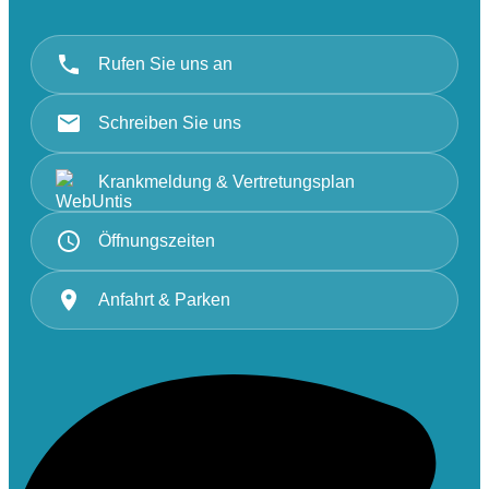
Rufen Sie uns an
Schreiben Sie uns
Krankmeldung & Vertretungsplan
Öffnungszeiten
Anfahrt & Parken