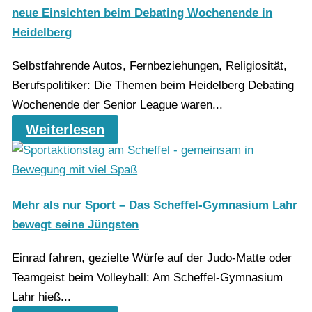
neue Einsichten beim Debating Wochenende in
Heidelberg
Selbstfahrende Autos, Fernbeziehungen, Religiosität,
Berufspolitiker: Die Themen beim Heidelberg Debating
Wochenende der Senior League waren...
Weiterlesen
Mehr als nur Sport – Das Scheffel-Gymnasium Lahr
bewegt seine Jüngsten
Einrad fahren, gezielte Würfe auf der Judo-Matte oder
Teamgeist beim Volleyball: Am Scheffel-Gymnasium
Lahr hieß...