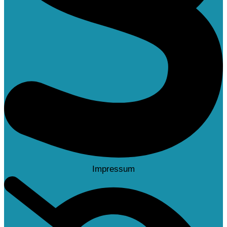
Impressum