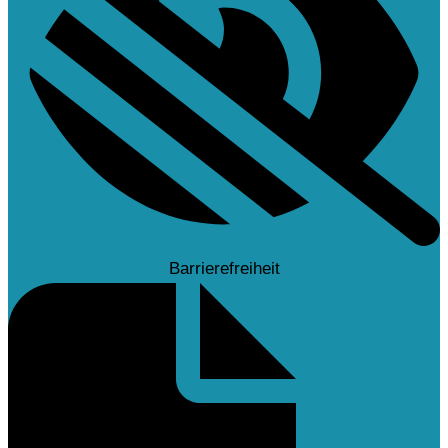
Barrierefreiheit