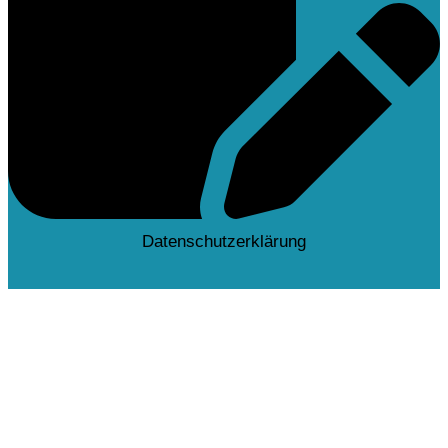
Datenschutzerklärung
Deutsch