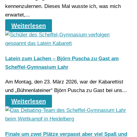
kennenzulernen. Dieses Mal wusste ich, was mich
erwartet,...
Weiterlesen
Latein zum Lachen – Björn Puscha zu Gast am
Scheffel-Gymnasium Lahr
Am Montag, den 23. März 2026, war der Kabarettist
und „Bühnenlateiner“ Björn Puscha zu Gast bei uns...
Weiterlesen
Finale um zwei Plätze verpasst aber viel Spaß und