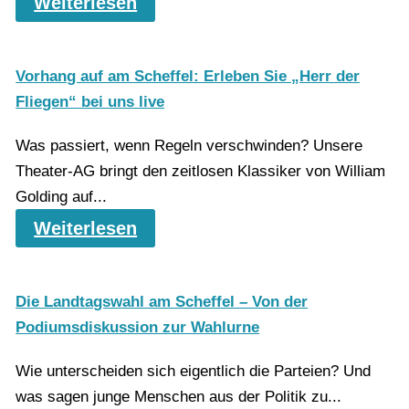
Weiterlesen
Vorhang auf am Scheffel: Erleben Sie „Herr der
Fliegen“ bei uns live
Was passiert, wenn Regeln verschwinden? Unsere
Theater-AG bringt den zeitlosen Klassiker von William
Golding auf...
Weiterlesen
Die Landtagswahl am Scheffel – Von der
Podiumsdiskussion zur Wahlurne
Wie unterscheiden sich eigentlich die Parteien? Und
was sagen junge Menschen aus der Politik zu...